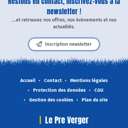
Restons en contact, inscrivez-vous à la
newsletter !
....et retrouvez nos offres, nos événements et nos
actualités.
Inscription newsletter
Accueil
Contact
Mentions légales
Protection des données
CGU
Gestion des cookies
Plan du site
Le Pre Verger