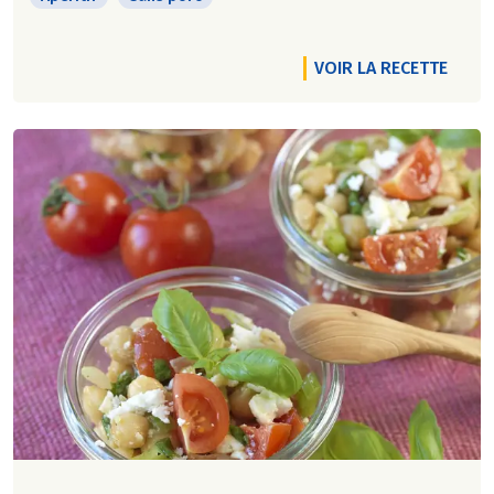
VOIR LA RECETTE