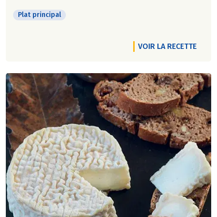
Plat principal
VOIR LA RECETTE