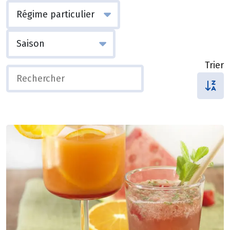
Trier