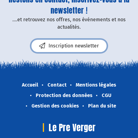
newsletter !
....et retrouvez nos offres, nos événements et nos
actualités.
Inscription newsletter
Accueil
Contact
Mentions légales
Protection des données
CGU
Gestion des cookies
Plan du site
Le Pre Verger