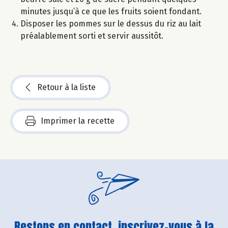
minutes jusqu’à ce que les fruits soient fondant.
Disposer les pommes sur le dessus du riz au lait
préalablement sorti et servir aussitôt.
Retour à la liste
Imprimer la recette
Restons en contact, inscrivez-vous à la