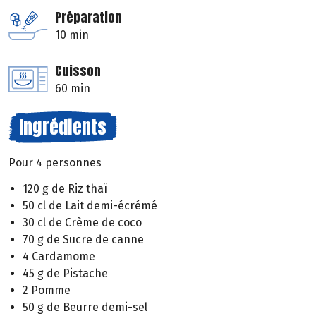
Préparation
10 min
Cuisson
60 min
Ingrédients
Pour 4 personnes
120 g de Riz thaï
50 cl de Lait demi-écrémé
30 cl de Crème de coco
70 g de Sucre de canne
4 Cardamome
45 g de Pistache
2 Pomme
50 g de Beurre demi-sel