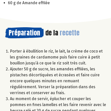
60 g de Amande effilée
Préparation
de la
recette
Porter à ébullition le riz, le lait, la crème de coco et
les graines de cardamome puis faire cuire à petit
bouillon jusqu’à ce que le riz soit très cuit.
Ajouter 50 g de sucre, les amandes effilées, les
pistaches décortiquées et écrasées et faire cuire
encore quelques minutes en remuant
régulièrement. Verser la préparation dans des
verrines et conserver au frais.
Au moment de servir, éplucher et couper les
pommes en fines lamelles et les faire revenir avec le
beurre salé et 20 g de sucre pendant quelques