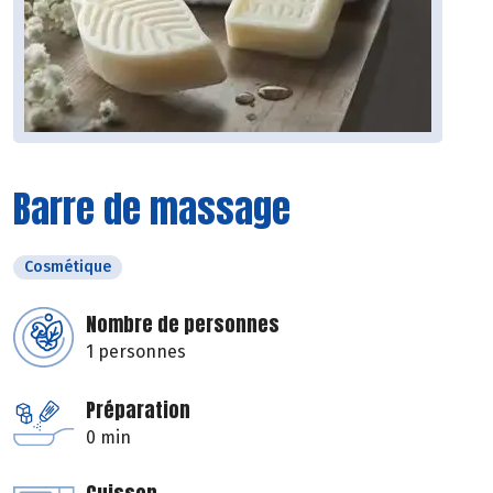
Barre de massage
Cosmétique
Nombre de personnes
1 personnes
Préparation
0 min