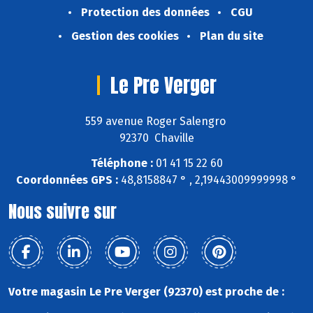
Protection des données
CGU
Gestion des cookies
Plan du site
Le Pre Verger
559 avenue Roger Salengro
92370 Chaville
Téléphone :
01 41 15 22 60
Coordonnées GPS :
48,8158847 ° , 2,19443009999998 °
Nous suivre sur
Votre magasin Le Pre Verger (92370) est proche de :