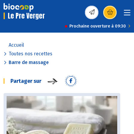
Le Pre Verger
(s’ouvre dans une nou
Prochaine ouverture à 09:30
Accueil
Toutes nos recettes
Barre de massage
Partager sur