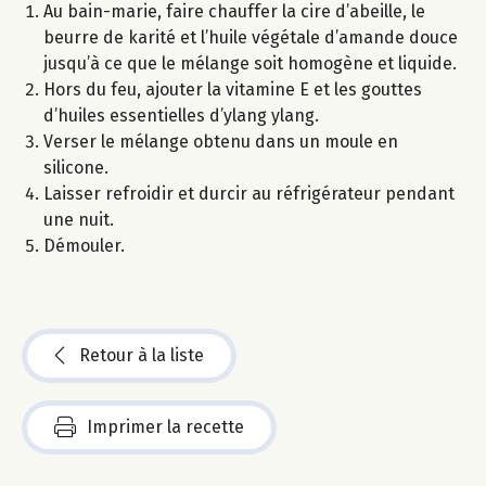
Au bain-marie, faire chauffer la cire d’abeille, le
beurre de karité et l’huile végétale d’amande douce
jusqu’à ce que le mélange soit homogène et liquide.
Hors du feu, ajouter la vitamine E et les gouttes
d’huiles essentielles d’ylang ylang.
Verser le mélange obtenu dans un moule en
silicone.
Laisser refroidir et durcir au réfrigérateur pendant
une nuit.
Démouler.
Retour à la liste
Imprimer la recette