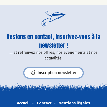
Restons en contact, inscrivez-vous à la
newsletter !
....et retrouvez nos offres, nos événements et nos
actualités.
Inscription newsletter
Accueil
Contact
Mentions légales