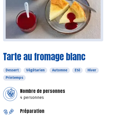
Tarte au fromage blanc
Dessert
Végétarien
Automne
Eté
Hiver
Printemps
Nombre de personnes
4 personnes
Préparation