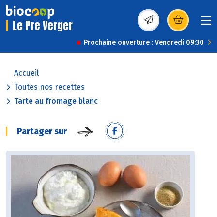
Le Pre Verger
(s’ouvre dans une nou
Prochaine ouverture : Vendredi 09:30
Accueil
Toutes nos recettes
Tarte au fromage blanc
Partager sur