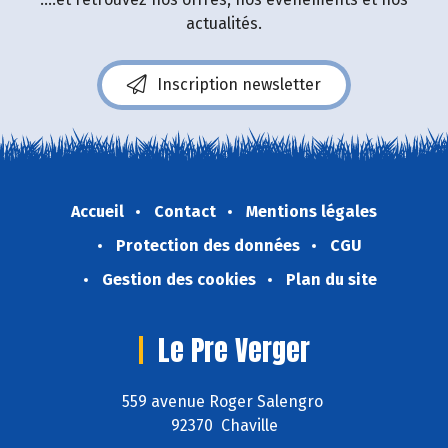
actualités.
Inscription newsletter
Accueil
Contact
Mentions légales
Protection des données
CGU
Gestion des cookies
Plan du site
Le Pre Verger
559 avenue Roger Salengro
92370 Chaville