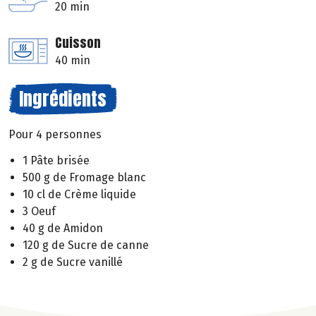
20 min
Cuisson
40 min
Ingrédients
Pour 4 personnes
1 Pâte brisée
500 g de Fromage blanc
10 cl de Crème liquide
3 Oeuf
40 g de Amidon
120 g de Sucre de canne
2 g de Sucre vanillé