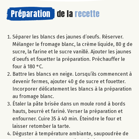
Préparation
de la
recette
Séparer les blancs des jaunes d’oeufs. Réserver.
Mélanger le fromage blanc, la crème liquide, 80 g de
sucre, la farine et le sucre vanillé. Ajouter les jaunes
d’oeufs et fouetter la préparation. Préchauffer le
four à 180 °C.
Battre les blancs en neige. Lorsqu’ils commencent à
devenir fermes, ajouter 40 g de sucre et fouetter.
Incorporer délicatement les blancs à la préparation
au fromage blanc.
Étaler la pâte brisée dans un moule rond à bords
hauts, beurré et fariné. Verser la préparation et
enfourner. Cuire 35 à 40 min. Éteindre le four et
laisser retomber la tarte.
Déguster à température ambiante, saupoudrée de