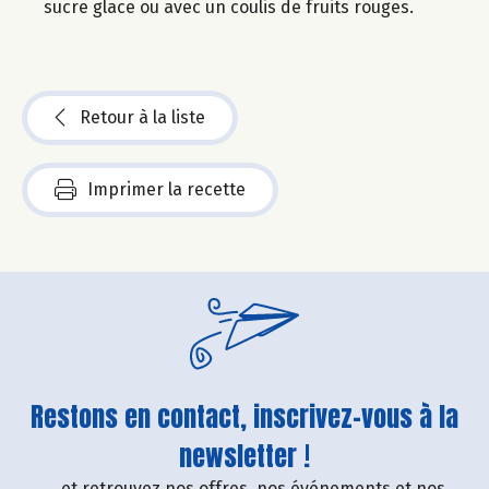
sucre glace ou avec un coulis de fruits rouges.
Retour à la liste
Imprimer la recette
Restons en contact, inscrivez-vous à la
newsletter !
....et retrouvez nos offres, nos événements et nos