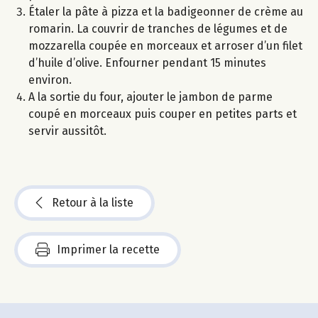
Étaler la pâte à pizza et la badigeonner de crème au
romarin. La couvrir de tranches de légumes et de
mozzarella coupée en morceaux et arroser d’un filet
d’huile d’olive. Enfourner pendant 15 minutes
environ.
A la sortie du four, ajouter le jambon de parme
coupé en morceaux puis couper en petites parts et
servir aussitôt.
Retour à la liste
Imprimer la recette