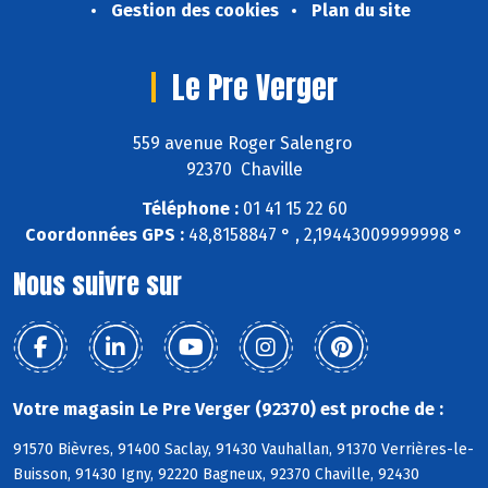
Gestion des cookies
Plan du site
Le Pre Verger
559 avenue Roger Salengro
92370 Chaville
Téléphone :
01 41 15 22 60
Coordonnées GPS :
48,8158847 ° , 2,19443009999998 °
Nous suivre sur
Votre magasin Le Pre Verger (92370) est proche de :
91570 Bièvres, 91400 Saclay, 91430 Vauhallan, 91370 Verrières-le-
Buisson, 91430 Igny, 92220 Bagneux, 92370 Chaville, 92430