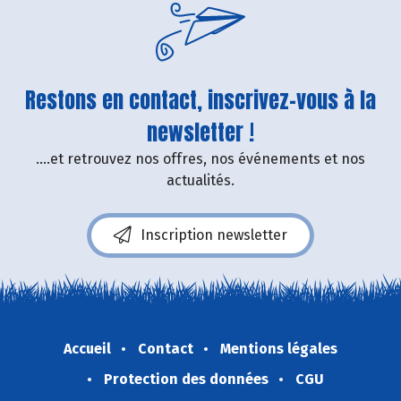
Restons en contact, inscrivez-vous à la
newsletter !
....et retrouvez nos offres, nos événements et nos
actualités.
Inscription newsletter
Accueil
Contact
Mentions légales
Protection des données
CGU