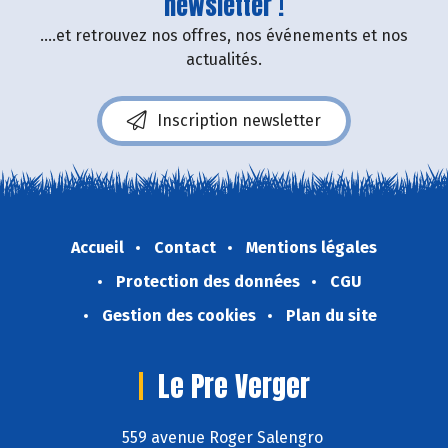
newsletter !
....et retrouvez nos offres, nos événements et nos
actualités.
Inscription newsletter
Accueil
Contact
Mentions légales
Protection des données
CGU
Gestion des cookies
Plan du site
Le Pre Verger
559 avenue Roger Salengro