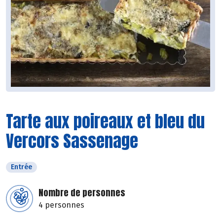
Tarte aux poireaux et bleu du
Vercors Sassenage
Entrée
Nombre de personnes
4 personnes