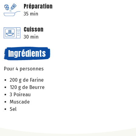
Préparation
35 min
Cuisson
30 min
Ingrédients
Pour 4 personnes
200 g de Farine
120 g de Beurre
3 Poireau
Muscade
Sel