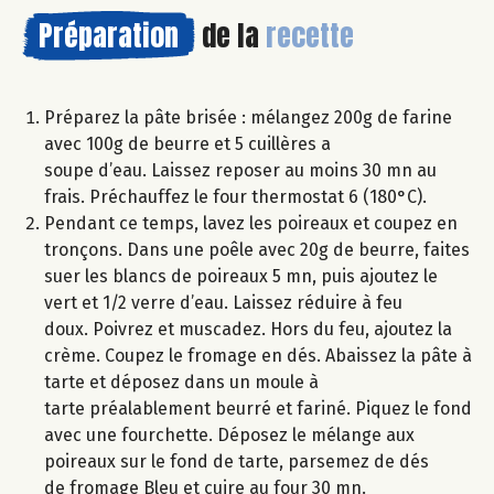
Préparation
de la
recette
Préparez la pâte brisée : mélangez 200g de farine
avec 100g de beurre et 5 cuillères a
soupe d’eau. Laissez reposer au moins 30 mn au
frais. Préchauffez le four thermostat 6 (180°C).
Pendant ce temps, lavez les poireaux et coupez en
tronçons. Dans une poêle avec 20g de beurre, faites
suer les blancs de poireaux 5 mn, puis ajoutez le
vert et 1/2 verre d’eau. Laissez réduire à feu
doux. Poivrez et muscadez. Hors du feu, ajoutez la
crème. Coupez le fromage en dés. Abaissez la pâte à
tarte et déposez dans un moule à
tarte préalablement beurré et fariné. Piquez le fond
avec une fourchette. Déposez le mélange aux
poireaux sur le fond de tarte, parsemez de dés
de fromage Bleu et cuire au four 30 mn.