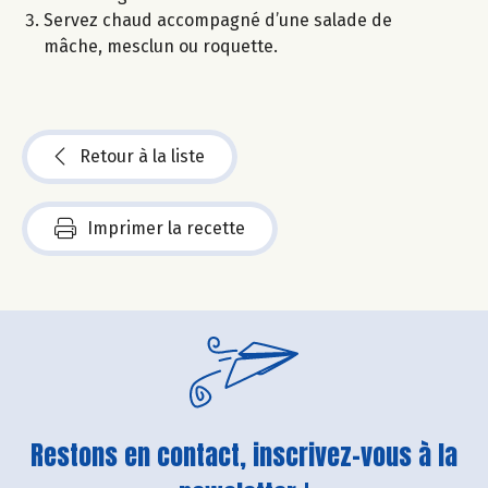
Servez chaud accompagné d’une salade de
mâche, mesclun ou roquette.
Retour à la liste
Imprimer la recette
Restons en contact, inscrivez-vous à la