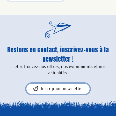
Restons en contact, inscrivez-vous à la
newsletter !
....et retrouvez nos offres, nos événements et nos
actualités.
Inscription newsletter