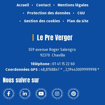
Accueil
Contact
Mentions légales
Protection des données
CGU
Gestion des cookies
Plan du site
Le Pre Verger
559 avenue Roger Salengro
92370 Chaville
Téléphone :
01 41 15 22 60
Coordonnées GPS :
48,8158847 ° , 2,19443009999998 °
Nous suivre sur