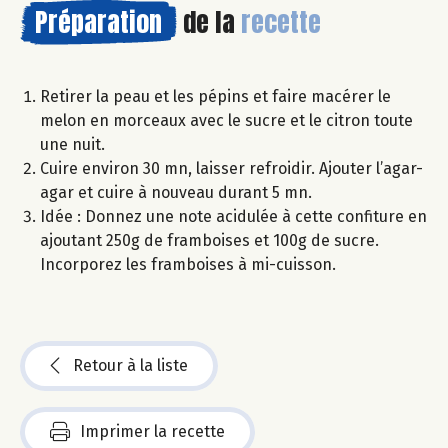
Préparation
de la
recette
Retirer la peau et les pépins et faire macérer le
melon en morceaux avec le sucre et le citron toute
une nuit.
Cuire environ 30 mn, laisser refroidir. Ajouter l’agar-
agar et cuire à nouveau durant 5 mn.
Idée : Donnez une note acidulée à cette confiture en
ajoutant 250g de framboises et 100g de sucre.
Incorporez les framboises à mi-cuisson.
Retour à la liste
Imprimer la recette