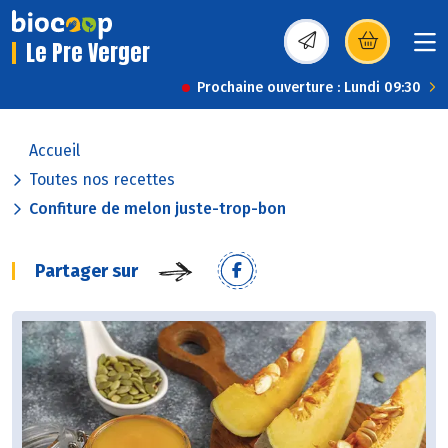
Le Pre Verger
(s’ouvre dans une nou
Prochaine ouverture : Lundi 09:30
Accueil
Toutes nos recettes
Confiture de melon juste-trop-bon
Partager sur