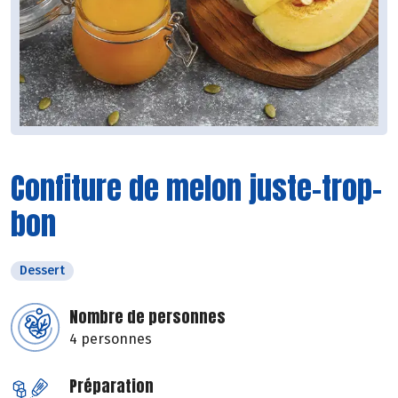
Confiture de melon juste-trop-
bon
Dessert
Nombre de personnes
4 personnes
Préparation