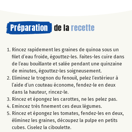
Préparation
de la
recette
Rincez rapidement les graines de quinoa sous un
filet d’eau froide, égouttez-les. Faites-les cuire dans
de l’eau bouillante et salée pendant une quinzaine
de minutes, égouttez-les soigneusement.
Eliminez le trognon du fenouil, pelez l’extérieur à
l’aide d’un couteau économe, fendez-le en deux
dans la hauteur, rincez-le.
Rincez et épongez les carottes, ne les pelez pas.
Emincez très finement ces deux légumes.
Rincez et épongez les tomates, fendez-les en deux,
éliminez les graines, découpez la pulpe en petits
cubes. Ciselez la ciboulette.