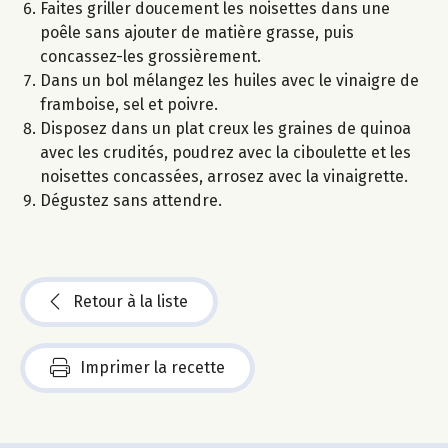
Faites griller doucement les noisettes dans une
poêle sans ajouter de matière grasse, puis
concassez-les grossièrement.
Dans un bol mélangez les huiles avec le vinaigre de
framboise, sel et poivre.
Disposez dans un plat creux les graines de quinoa
avec les crudités, poudrez avec la ciboulette et les
noisettes concassées, arrosez avec la vinaigrette.
Dégustez sans attendre.
Retour à la liste
Imprimer la recette