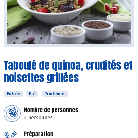
Taboulé de quinoa, crudités et
noisettes grillées
Entrée
Eté
Printemps
Nombre de personnes
4 personnes
Préparation