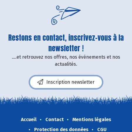
Restons en contact, inscrivez-vous à la
newsletter !
....et retrouvez nos offres, nos événements et nos
actualités.
Inscription newsletter
Accueil
Contact
Mentions légales
Protection des données
CGU