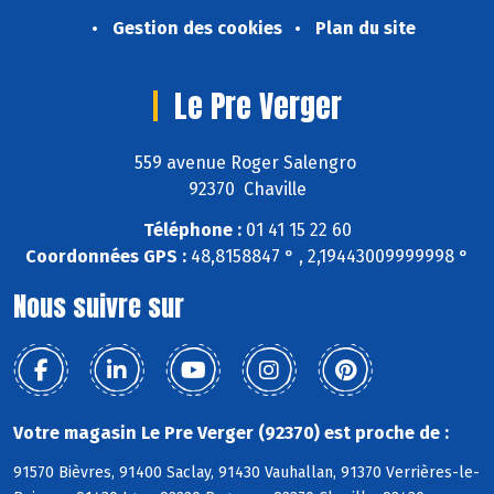
Gestion des cookies
Plan du site
Le Pre Verger
559 avenue Roger Salengro
92370 Chaville
Téléphone :
01 41 15 22 60
Coordonnées GPS :
48,8158847 ° , 2,19443009999998 °
Nous suivre sur
Votre magasin Le Pre Verger (92370) est proche de :
91570 Bièvres, 91400 Saclay, 91430 Vauhallan, 91370 Verrières-le-