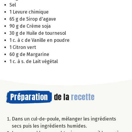
Sel
1 Levure chimique
65 g de Sirop d'agave
90 g de Crème soja
30 g de Huile de tournesol
1 c. à c de Vanille en poudre
1 Citron vert
60 g de Margarine
1 c. à s. de Lait végétal
Préparation
de la
recette
Dans un cul-de-poule, mélanger les ingrédients
secs puis les ingrédients humides.