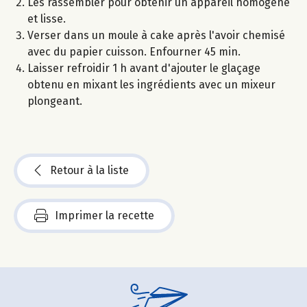
Les rassembler pour obtenir un appareil homogène
et lisse.
Verser dans un moule à cake après l'avoir chemisé
avec du papier cuisson. Enfourner 45 min.
Laisser refroidir 1 h avant d'ajouter le glaçage
obtenu en mixant les ingrédients avec un mixeur
plongeant.
Retour à la liste
Imprimer la recette