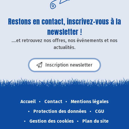
Restons en contact, inscrivez-vous à la
newsletter !
....et retrouvez nos offres, nos événements et nos
actualités.
Inscription newsletter
Accueil
Contact
Mentions légales
Protection des données
CGU
Gestion des cookies
Plan du site