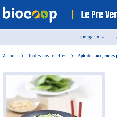
Le Pre Ve
Le magasin
Accueil
Toutes nos recettes
Spirales aux jeunes 