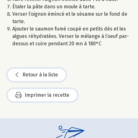
Étaler la pâte dans un moule à tarte.
Verser l’oignon émincé et le sésame sur le fond de
tarte.
Ajouter le saumon fumé coupé en petits dés et les
algues réhydratées. Verser le mélange à l’oeuf par-
dessus et cuire pendant 20 mn à 180°C
Retour à la liste
Imprimer la recette