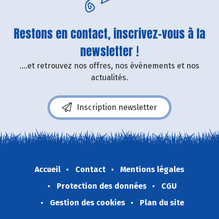
Restons en contact, inscrivez-vous à la
newsletter !
....et retrouvez nos offres, nos événements et nos
actualités.
Inscription newsletter
Accueil
Contact
Mentions légales
Protection des données
CGU
Gestion des cookies
Plan du site