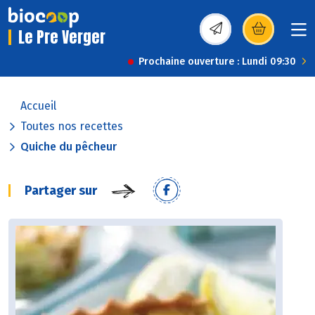
Le Pre Verger
(s’ouvre dans une nou
Prochaine ouverture : Lundi 09:30
Accueil
Toutes nos recettes
Quiche du pêcheur
Partager sur