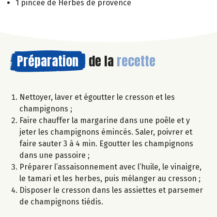
1 pincée de Herbes de provence
Préparation
de la
recette
Nettoyer, laver et égoutter le cresson et les
champignons ;
Faire chauffer la margarine dans une poêle et y
jeter les champignons émincés. Saler, poivrer et
faire sauter 3 à 4 min. Egoutter les champignons
dans une passoire ;
Préparer l’assaisonnement avec l’huile, le vinaigre,
le tamari et les herbes, puis mélanger au cresson ;
Disposer le cresson dans les assiettes et parsemer
de champignons tiédis.