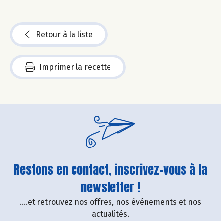
Retour à la liste
Imprimer la recette
Restons en contact, inscrivez-vous à la
newsletter !
....et retrouvez nos offres, nos événements et nos
actualités.