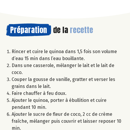
Préparation
de la
recette
Rincer et cuire le quinoa dans 1,5 fois son volume
d’eau 15 min dans l’eau bouillante.
Dans une casserole, mélanger le lait et le lait de
coco.
Couper la gousse de vanille, gratter et verser les
grains dans le lait.
Faire chauffer à feu doux.
Ajouter le quinoa, porter à ébullition et cuire
pendant 10 min.
Ajouter le sucre de fleur de coco, 2 cc de crème
fraîche, mélanger puis couvrir et laisser reposer 10
min.