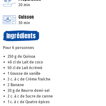
20 min
Cuisson
30 min
Ingrédients
Pour 6 personnes
250 g de Quinoa
40 cl de Lait de coco
50 cl de Lait écrémé
1 Gousse de vanille
2 c. à c de Crème fraîche
2 Banane
20 g de Beurre demi-sel
2 c. à c de Sucre de canne
1 c. à c de Quatre épices