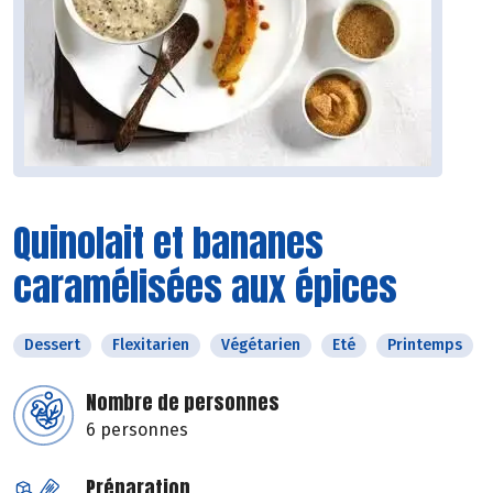
Quinolait et bananes
caramélisées aux épices
Dessert
Flexitarien
Végétarien
Eté
Printemps
Nombre de personnes
6 personnes
Préparation