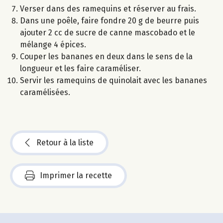
Verser dans des ramequins et réserver au frais.
Dans une poêle, faire fondre 20 g de beurre puis
ajouter 2 cc de sucre de canne mascobado et le
mélange 4 épices.
Couper les bananes en deux dans le sens de la
longueur et les faire caraméliser.
Servir les ramequins de quinolait avec les bananes
caramélisées.
Retour à la liste
Imprimer la recette