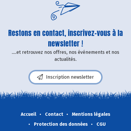
Restons en contact, inscrivez-vous à la
newsletter !
....et retrouvez nos offres, nos événements et nos
actualités.
Inscription newsletter
Accueil
Contact
Mentions légales
Protection des données
CGU