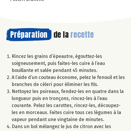
Préparation
de la
recette
Rincez les grains d’épeautre, égouttez-les
soigneusement, puis faites-les cuire à l’eau
bouillante et salée pendant 45 minutes.
A l’aide d’un couteau économe, pelez le fenouil et les
branches de cèleri pour éliminer les fils.
Nettoyez les poireaux, fendez-les en quatre dans la
longueur puis en tronçons, rincez-les à l’eau
courante. Pelez les carottes, rincez-les, découpez-
les en morceaux. Faites cuire tous ces légumes à la
vapeur pendant une vingtaine de minutes.
Dans un bol mélangez le jus de citron avec les