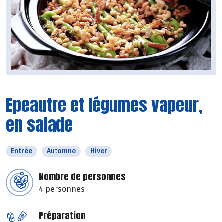
Epeautre et légumes vapeur,
en salade
Entrée
Automne
Hiver
Nombre de personnes
4 personnes
Préparation