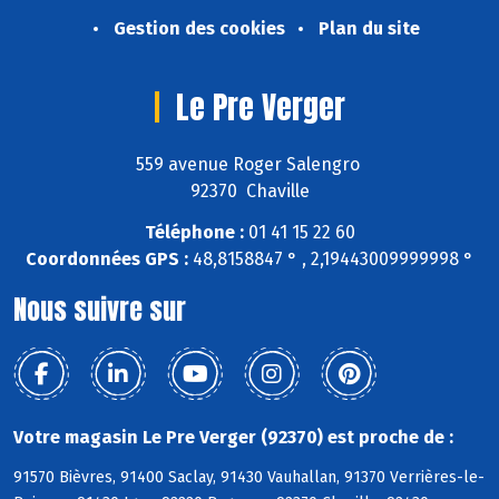
Gestion des cookies
Plan du site
Le Pre Verger
559 avenue Roger Salengro
92370 Chaville
Téléphone :
01 41 15 22 60
Coordonnées GPS :
48,8158847 ° , 2,19443009999998 °
Nous suivre sur
Votre magasin Le Pre Verger (92370) est proche de :
91570 Bièvres, 91400 Saclay, 91430 Vauhallan, 91370 Verrières-le-