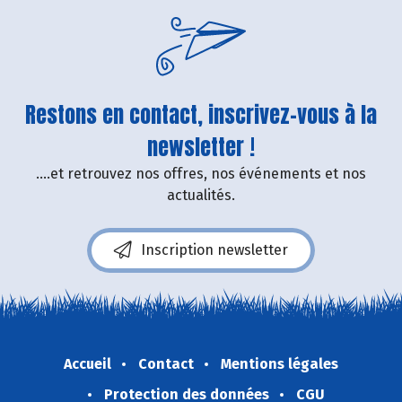
Restons en contact, inscrivez-vous à la
newsletter !
....et retrouvez nos offres, nos événements et nos
actualités.
Inscription newsletter
Accueil
Contact
Mentions légales
Protection des données
CGU