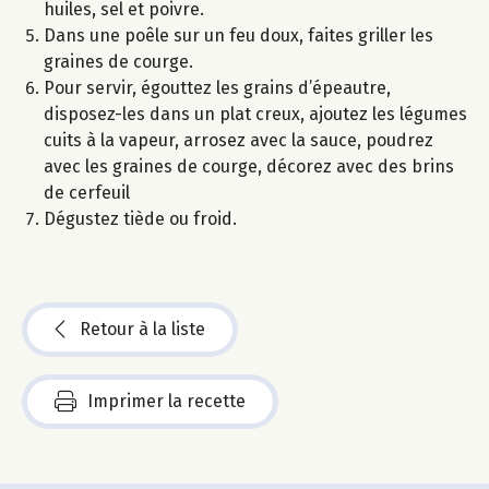
huiles, sel et poivre.
Dans une poêle sur un feu doux, faites griller les
graines de courge.
Pour servir, égouttez les grains d’épeautre,
disposez-les dans un plat creux, ajoutez les légumes
cuits à la vapeur, arrosez avec la sauce, poudrez
avec les graines de courge, décorez avec des brins
de cerfeuil
Dégustez tiède ou froid.
Retour à la liste
Imprimer la recette