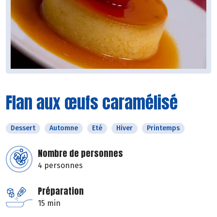
Flan aux œufs caramélisé
Dessert
Automne
Eté
Hiver
Printemps
Nombre de personnes
4 personnes
Préparation
15 min