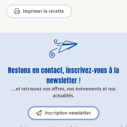
Imprimer la recette
Restons en contact, inscrivez-vous à la
newsletter !
....et retrouvez nos offres, nos événements et nos
actualités.
Inscription newsletter