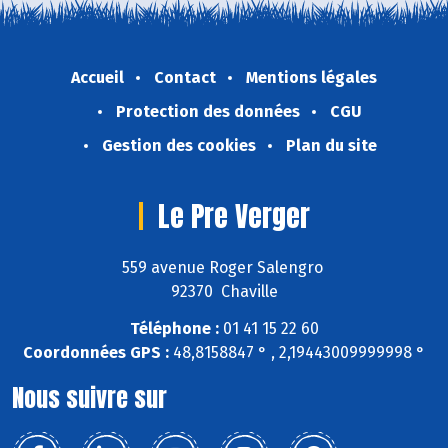
Accueil
Contact
Mentions légales
Protection des données
CGU
Gestion des cookies
Plan du site
Le Pre Verger
559 avenue Roger Salengro
92370 Chaville
Téléphone :
01 41 15 22 60
Coordonnées GPS :
48,8158847 ° , 2,19443009999998 °
Nous suivre sur