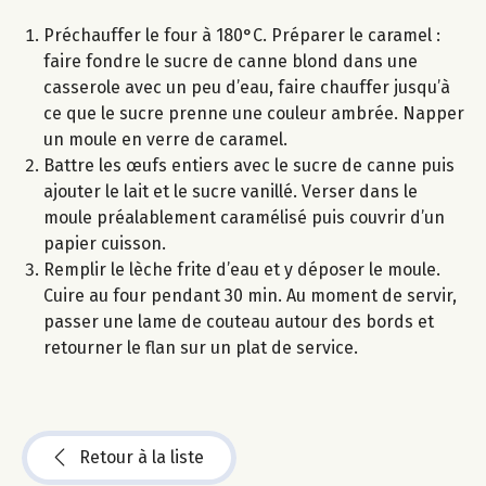
Préchauffer le four à 180°C. Préparer le caramel :
faire fondre le sucre de canne blond dans une
casserole avec un peu d’eau, faire chauffer jusqu’à
ce que le sucre prenne une couleur ambrée. Napper
un moule en verre de caramel.
Battre les œufs entiers avec le sucre de canne puis
ajouter le lait et le sucre vanillé. Verser dans le
moule préalablement caramélisé puis couvrir d’un
papier cuisson.
Remplir le lèche frite d’eau et y déposer le moule.
Cuire au four pendant 30 min. Au moment de servir,
passer une lame de couteau autour des bords et
retourner le flan sur un plat de service.
Retour à la liste