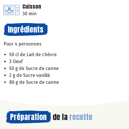
Cuisson
30 min
Ingrédients
Pour 4 personnes
50 cl de Lait de chèvre
3 Oeuf
50 g de Sucre de canne
2 g de Sucre vanillé
80 g de Sucre de canne
Préparation
de la
recette