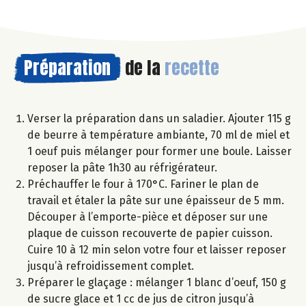
Préparation
de la
recette
Verser la préparation dans un saladier. Ajouter 115 g
de beurre à température ambiante, 70 ml de miel et
1 oeuf puis mélanger pour former une boule. Laisser
reposer la pâte 1h30 au réfrigérateur.
Préchauffer le four à 170°C. Fariner le plan de
travail et étaler la pâte sur une épaisseur de 5 mm.
Découper à l’emporte-pièce et déposer sur une
plaque de cuisson recouverte de papier cuisson.
Cuire 10 à 12 min selon votre four et laisser reposer
jusqu’à refroidissement complet.
Préparer le glaçage : mélanger 1 blanc d’oeuf, 150 g
de sucre glace et 1 cc de jus de citron jusqu’à