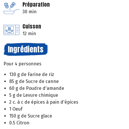
Préparation
30 min
Cuisson
12 min
Ingrédients
Pour 4 personnes
130 g de Farine de riz
85 g de Sucre de canne
60 g de Poudre d'amande
5 g de Levure chimique
2 c. à c de épices à pain d'épices
1 Oeuf
150 g de Sucre glace
0.5 Citron