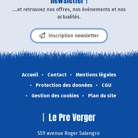
newsletter !
....et retrouvez nos offres, nos événements et nos
actualités.
Inscription newsletter
Accueil
Contact
Mentions légales
Protection des données
CGU
Gestion des cookies
Plan du site
Le Pre Verger
559 avenue Roger Salengro