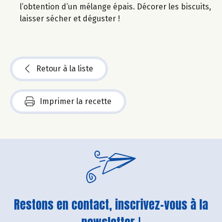
l’obtention d’un mélange épais. Décorer les biscuits,
laisser sécher et déguster !
Retour à la liste
Imprimer la recette
Restons en contact, inscrivez-vous à la