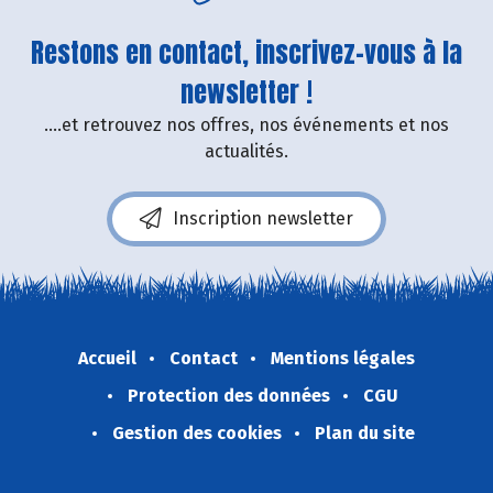
Restons en contact, inscrivez-vous à la
newsletter !
....et retrouvez nos offres, nos événements et nos
actualités.
Inscription newsletter
Accueil
Contact
Mentions légales
Protection des données
CGU
Gestion des cookies
Plan du site