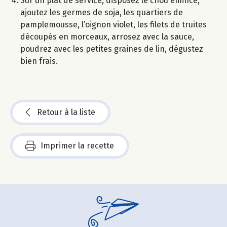
Sur un plat de service, disposez le chou émincé,
ajoutez les germes de soja, les quartiers de
pamplemousse, l’oignon violet, les filets de truites
découpés en morceaux, arrosez avec la sauce,
poudrez avec les petites graines de lin, dégustez
bien frais.
Retour à la liste
Imprimer la recette