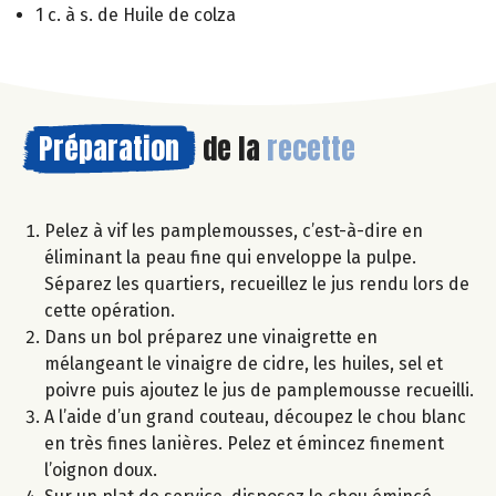
1 c. à s. de Huile de colza
Préparation
de la
recette
Pelez à vif les pamplemousses, c’est-à-dire en
éliminant la peau fine qui enveloppe la pulpe.
Séparez les quartiers, recueillez le jus rendu lors de
cette opération.
Dans un bol préparez une vinaigrette en
mélangeant le vinaigre de cidre, les huiles, sel et
poivre puis ajoutez le jus de pamplemousse recueilli.
A l’aide d’un grand couteau, découpez le chou blanc
en très fines lanières. Pelez et émincez finement
l’oignon doux.