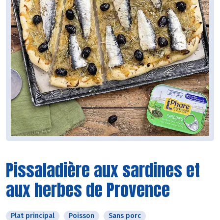
Pissaladière aux sardines et
aux herbes de Provence
Plat principal
Poisson
Sans porc