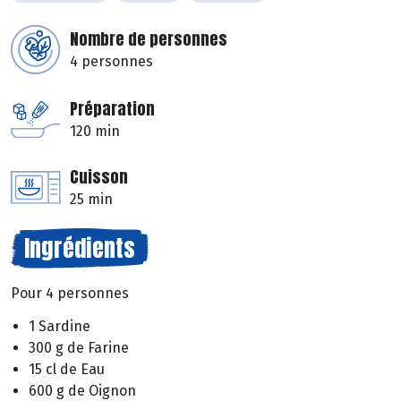
Nombre de personnes
4 personnes
Préparation
120 min
Cuisson
25 min
Ingrédients
Pour 4 personnes
1 Sardine
300 g de Farine
15 cl de Eau
600 g de Oignon