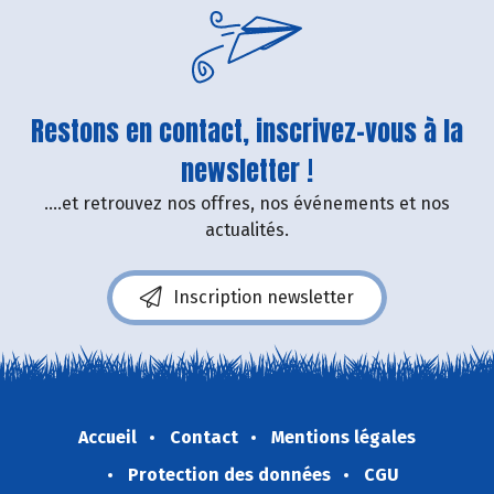
Restons en contact, inscrivez-vous à la
newsletter !
....et retrouvez nos offres, nos événements et nos
actualités.
Inscription newsletter
Accueil
Contact
Mentions légales
Protection des données
CGU