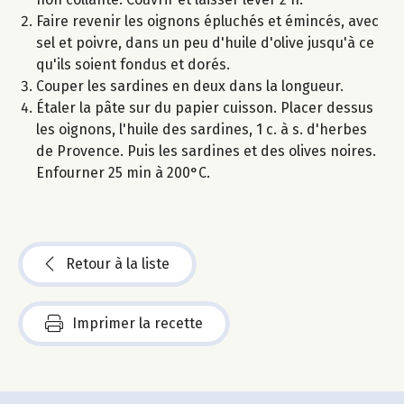
Faire revenir les oignons épluchés et émincés, avec
sel et poivre, dans un peu d'huile d'olive jusqu'à ce
qu'ils soient fondus et dorés.
Couper les sardines en deux dans la longueur.
Étaler la pâte sur du papier cuisson. Placer dessus
les oignons, l'huile des sardines, 1 c. à s. d'herbes
de Provence. Puis les sardines et des olives noires.
Enfourner 25 min à 200°C.
Retour à la liste
Imprimer la recette