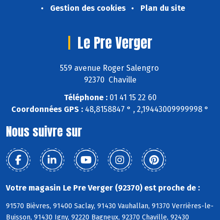
Gestion des cookies
Plan du site
Le Pre Verger
559 avenue Roger Salengro
92370 Chaville
Téléphone :
01 41 15 22 60
Coordonnées GPS :
48,8158847 ° , 2,19443009999998 °
Nous suivre sur
Votre magasin Le Pre Verger (92370) est proche de :
91570 Bièvres, 91400 Saclay, 91430 Vauhallan, 91370 Verrières-le-
Buisson, 91430 Igny, 92220 Bagneux, 92370 Chaville, 92430