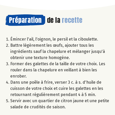
Préparation
de la
recette
Émincer l'ail, l'oignon, le persil et la ciboulette.
Battre légèrement les œufs, ajouter tous les
ingrédients sauf la chapelure et mélanger jusqu'à
obtenir une texture homogène.
Former des galettes de la taille de votre choix. Les
rouler dans la chapelure en veillant à bien les
enrober.
Dans une poêle à frire, verser 3 c. à s. d'huile de
cuisson de votre choix et cuire les galettes en les
retournant régulièrement pendant 4 à 5 min.
Servir avec un quartier de citron jaune et une petite
salade de crudités de saison.