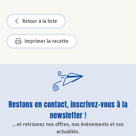
Retour à la liste
Imprimer la recette
Restons en contact, inscrivez-vous à la
newsletter !
....et retrouvez nos offres, nos événements et nos
actualités.