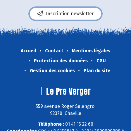
Inscription newsletter
Accueil
Contact
Mentions légales
Protection des données
CGU
Gestion des cookies
Plan du site
Le Pre Verger
559 avenue Roger Salengro
92370 Chaville
Téléphone :
01 41 15 22 60