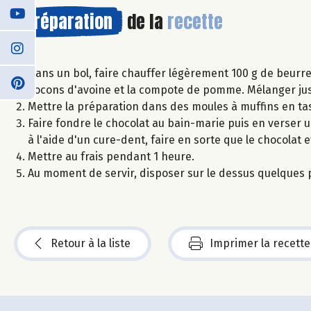
Préparation
de la
recette
Dans un bol, faire chauffer légèrement 100 g de beurre
flocons d'avoine et la compote de pomme. Mélanger j
Mettre la préparation dans des moules à muffins en ta
Faire fondre le chocolat au bain-marie puis en verse
à l'aide d'un cure-dent, faire en sorte que le chocolat
Mettre au frais pendant 1 heure.
Au moment de servir, disposer sur le dessus quelques p
Retour à la liste
Imprimer la recette