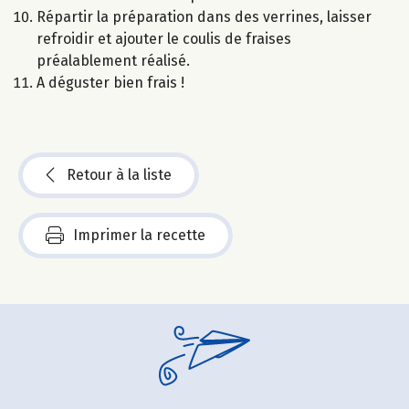
Répartir la préparation dans des verrines, laisser
refroidir et ajouter le coulis de fraises
préalablement réalisé.
A déguster bien frais !
Retour à la liste
Imprimer la recette