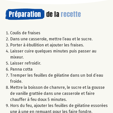
Préparation
de la
recette
Coulis de fraises
Dans une casserole, mettre l’eau et le sucre.
Porter à ébullition et ajouter les fraises.
Laisser cuire quelques minutes puis passer au
mixeur.
Laisser refroidir.
Panna cotta
Tremper les feuilles de gélatine dans un bol d’eau
froide.
Mettre la boisson de chanvre, le sucre et la gousse
de vanille grattée dans une casserole et faire
chauffer à feu doux 5 minutes.
Hors du feu, ajouter les feuilles de gélatine essorées
une à une en remuant pour les faire fondre.