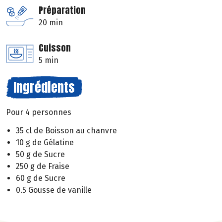
Préparation
20 min
Cuisson
5 min
Ingrédients
Pour 4 personnes
35 cl de Boisson au chanvre
10 g de Gélatine
50 g de Sucre
250 g de Fraise
60 g de Sucre
0.5 Gousse de vanille