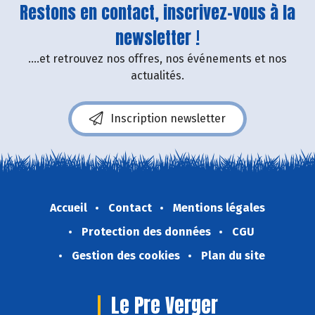
Restons en contact, inscrivez-vous à la
newsletter !
....et retrouvez nos offres, nos événements et nos
actualités.
Inscription newsletter
Accueil
Contact
Mentions légales
Protection des données
CGU
Gestion des cookies
Plan du site
Le Pre Verger