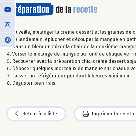
Préparation
de la
recette
La veille, mélanger la crème dessert et les graines de c
Le lendemain, éplucher et découper la mangue en peti
Dans un blender, mixer la chair de la deuxième mangue a
Verser le mélange de mangue au fond de chaque verri
Recouvrer avec la préparation chia-crème dessert soja
Déposer quelques morceaux de mangue sur chaque ver
Laisser au réfrigérateur pendant 4 heures minimum.
Déguster bien frais.
Retour à la liste
Imprimer la recette