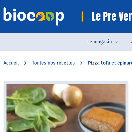
Le Pre Ve
Le magasin
Accueil
Toutes nos recettes
Pizza tofu et épinar