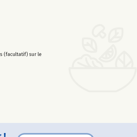
 (facultatif) sur le