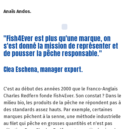
Anaïs Andos.
"Fish4Ever est plus qu'une marque, on
s'est donné la mission de représenter et
de pousser la pêche responsable."
Clea Eschena, manager export.
C'est au début des années 2000 que le Franco-Anglais
Charles Redfern fonde Fish4Ever. Son constat ? Dans le
milieu bio, les produits de la pêche ne répondent pas à
des standards assez hauts. Par exemple, certaines
marques pêchent à la senne, une méthode industrielle
au filet qui pêche en grosses quantités et n'est pas