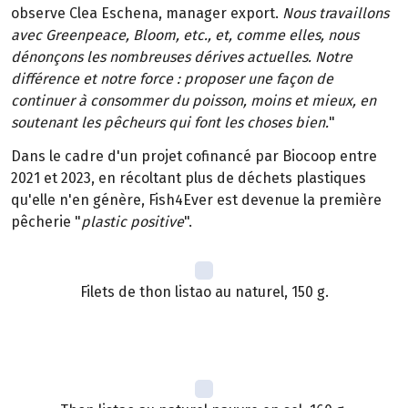
observe Clea Eschena, manager export.
Nous travaillons
avec Greenpeace, Bloom, etc., et, comme elles, nous
dénonçons les nombreuses dérives actuelles. Notre
différence et notre force : proposer une façon de
continuer à consommer du poisson, moins et mieux, en
soutenant les pêcheurs qui font les choses bien.
"
Dans le cadre d'un projet cofinancé par Biocoop entre
2021 et 2023, en récoltant plus de déchets plastiques
qu'elle n'en génère, Fish4Ever est devenue la première
pêcherie "
plastic positive
".
Filets de thon listao au naturel, 150 g.