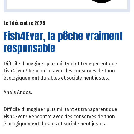
Le 1 décembre 2025
Fish4Ever, la pêche vraiment
responsable
Difficile d'imaginer plus militant et transparent que
Fish4Ever ! Rencontre avec des conserves de thon
écologiquement durables et socialement justes.
Anaïs Andos.
Difficile d'imaginer plus militant et transparent que
Fish4Ever ! Rencontre avec des conserves de thon
écologiquement durales et socialement justes.