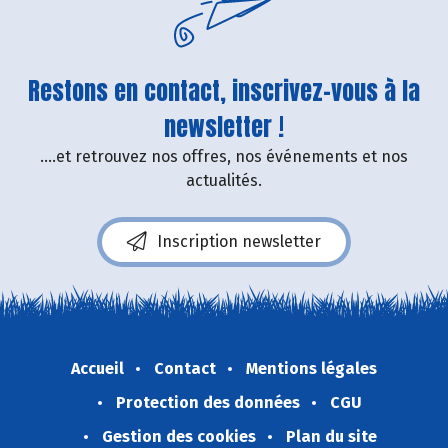
Restons en contact, inscrivez-vous à la
newsletter !
....et retrouvez nos offres, nos événements et nos
actualités.
Inscription newsletter
Accueil
Contact
Mentions légales
Protection des données
CGU
Gestion des cookies
Plan du site