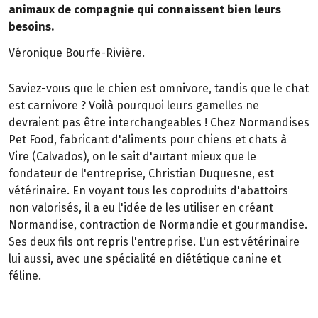
animaux de compagnie qui connaissent bien leurs
besoins.
Véronique Bourfe-Rivière.
Saviez-vous que le chien est omnivore, tandis que le chat
est carnivore ? Voilà pourquoi leurs gamelles ne
devraient pas être interchangeables ! Chez Normandises
Pet Food, fabricant d'aliments pour chiens et chats à
Vire (Calvados), on le sait d'autant mieux que le
fondateur de l'entreprise, Christian Duquesne, est
vétérinaire. En voyant tous les coproduits d'abattoirs
non valorisés, il a eu l'idée de les utiliser en créant
Normandise, contraction de Normandie et gourmandise.
Ses deux fils ont repris l'entreprise. L'un est vétérinaire
lui aussi, avec une spécialité en diététique canine et
féline.