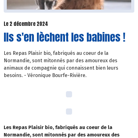
Le 2 décembre 2024
Ils s'en lèchent les babines !
Les Repas Plaisir bio, fabriqués au coeur de la
Normandie, sont mitonnés par des amoureux des
animaux de compagnie qui connaissent bien leurs
besoins. - Véronique Bourfe-Rivière.
Les Repas Plaisir bio, fabriqués au coeur de la
Normandie, sont mitonnés par des amoureux des