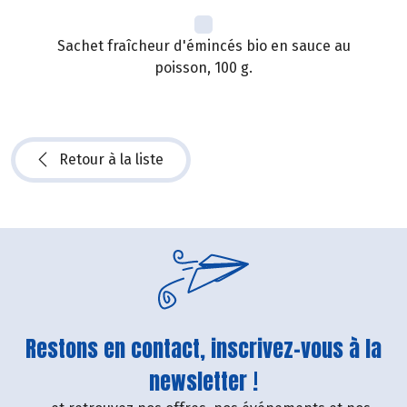
Sachet fraîcheur d'émincés bio en sauce au
poisson, 100 g.
Retour à la liste
Restons en contact, inscrivez-vous à la
newsletter !