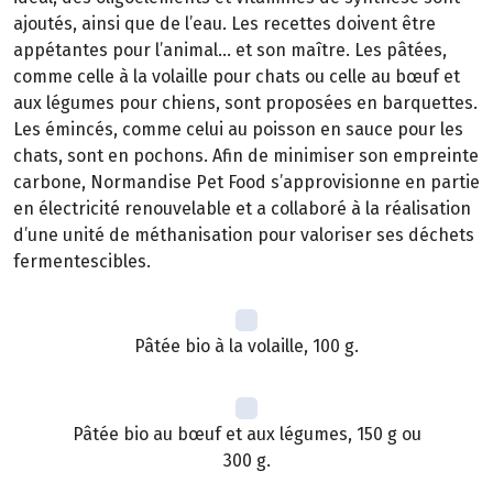
ajoutés, ainsi que de l’eau. Les recettes doivent être
appétantes pour l’animal… et son maître. Les pâtées,
comme celle à la volaille pour chats ou celle au bœuf et
aux légumes pour chiens, sont proposées en barquettes.
Les émincés, comme celui au poisson en sauce pour les
chats, sont en pochons. Afin de minimiser son empreinte
carbone, Normandise Pet Food s’approvisionne en partie
en électricité renouvelable et a collaboré à la réalisation
d’une unité de méthanisation pour valoriser ses déchets
fermentescibles.
Pâtée bio à la volaille, 100 g.
Pâtée bio au bœuf et aux légumes, 150 g ou
300 g.