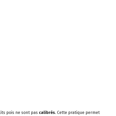
tits pois ne sont pas
calibrés
. Cette pratique permet