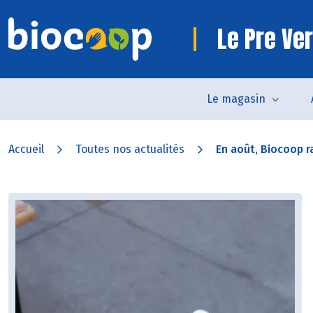
Le Pre Ve
Le magasin
Accueil
Toutes nos actualités
En août, Biocoop r