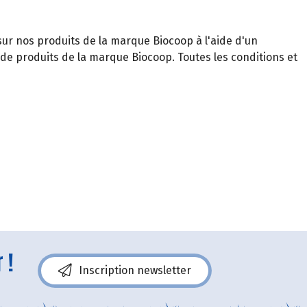
ur nos produits de la marque Biocoop à l'aide d'un
e produits de la marque Biocoop. Toutes les conditions et
 !
Inscription newsletter