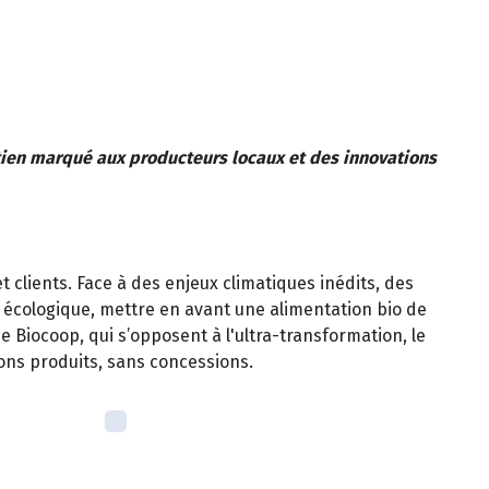
ien marqué aux producteurs locaux et des innovations
 clients. Face à des enjeux climatiques inédits, des
n écologique, mettre en avant une alimentation bio de
e Biocoop, qui s’opposent à l'ultra-transformation, le
bons produits, sans concessions.