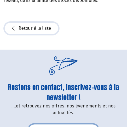
réseau, dans la limite des stocks disponibles.
Retour à la liste
Restons en contact, inscrivez-vous à la
newsletter !
....et retrouvez nos offres, nos événements et nos
actualités.