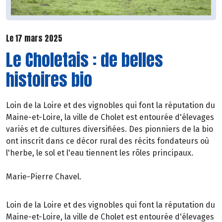
Le 17 mars 2025
Le Choletais : de belles
histoires bio
Loin de la Loire et des vignobles qui font la réputation du
Maine-et-Loire, la ville de Cholet est entourée d'élevages
variés et de cultures diversifiées. Des pionniers de la bio
ont inscrit dans ce décor rural des récits fondateurs où
l'herbe, le sol et l'eau tiennent les rôles principaux.
Marie-Pierre Chavel.
Loin de la Loire et des vignobles qui font la réputation du
Maine-et-Loire, la ville de Cholet est entourée d'élevages