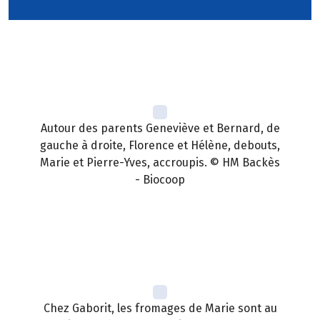
Autour des parents Geneviève et Bernard, de
gauche à droite, Florence et Hélène, debouts,
Marie et Pierre-Yves, accroupis. © HM Backès
- Biocoop
Chez Gaborit, les fromages de Marie sont au