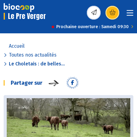
Le Pre Verger
(s’ouvre dans une nou
Prochaine ouverture : Samedi 09:30
Accueil
Toutes nos actualités
Le Choletais : de belles...
Partager sur