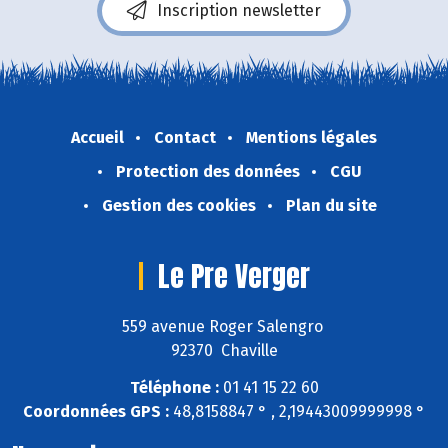
Inscription newsletter
Accueil
Contact
Mentions légales
Protection des données
CGU
Gestion des cookies
Plan du site
Le Pre Verger
559 avenue Roger Salengro
92370 Chaville
Téléphone :
01 41 15 22 60
Coordonnées GPS :
48,8158847 ° , 2,19443009999998 °