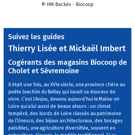
© HM Backès - Biocoop
Suivez les guides
Thierry Lisée et Mickaël Imbert
Cogérants des magasins Biocoop de
Cholet et Sèvremoine
Il était une fois, au XVIe siècle, une province chère au
poète Joachim du Bellay qui louait sa douceur de
vivre. C’est l’Anjou, devenu aujourd’hui le Maine-et-
Loire qui a lui aussi de beaux atours : un climat
tempéré, des bords de Loire classés au patrimoine
de l’Unesco, des bijoux architecturaux, des bocages
paisibles, une agriculture diversifiée, souvent en