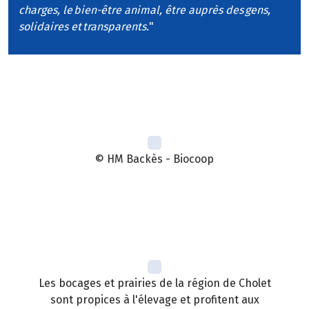
charges, le bien-être animal, être auprès des gens,
solidaires et transparents.
"
© HM Backès - Biocoop
Les bocages et prairies de la région de Cholet
sont propices à l'élevage et profitent aux