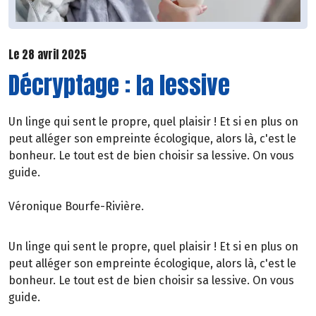
Le 28 avril 2025
Décryptage : la lessive
Un linge qui sent le propre, quel plaisir ! Et si en plus on
peut alléger son empreinte écologique, alors là, c'est le
bonheur. Le tout est de bien choisir sa lessive. On vous
guide.
Véronique Bourfe-Rivière.
Un linge qui sent le propre, quel plaisir ! Et si en plus on
peut alléger son empreinte écologique, alors là, c'est le
bonheur. Le tout est de bien choisir sa lessive. On vous
guide.