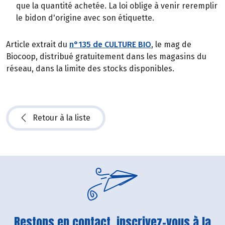
que la quantité achetée. La loi oblige à venir reremplir
le bidon d'origine avec son étiquette.
Article extrait du
n°135 de CULTURE BIO
, le mag de
Biocoop, distribué gratuitement dans les magasins du
réseau, dans la limite des stocks disponibles.
Retour à la liste
Restons en contact, inscrivez-vous à la