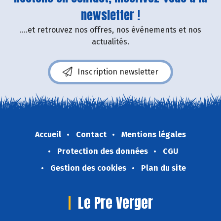
newsletter !
....et retrouvez nos offres, nos événements et nos
actualités.
Inscription newsletter
Accueil
Contact
Mentions légales
Protection des données
CGU
Gestion des cookies
Plan du site
Le Pre Verger