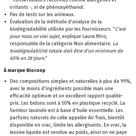
irritants -, ni de phénoxyéthanol.
Pas de tests sur les animaux.
Évaluation de la méthode d'analyse de la
biodégradabilité utilisée par les fournisseurs. "
C'est
pour nous un vrai sujet,
explique Laura Miro,
responsable de la catégorie Non alimentaire.
La
biodégradabilité totale doit être d'un minimum de
60% en 28 jours.
"
À marque Biocoop
Des compositions simples et naturelles à plus de 99%,
avec le moins d'ingrédients possible mais une
efficacité optimum et un excellent rapport qualité-
prix. Les bidons sont à 50% en plastique recyclé. La
Senteur lavande est à base d'huile essentielle. Les
parfums naturels de celle appelée Air frais, bientôt
disponible en vrac, limite les allergisants. En vrac, la
lessive liquide est vendue au poids, ainsi on ne paye