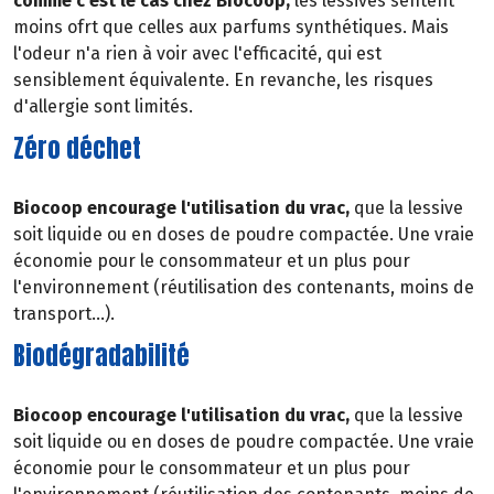
comme c'est le cas chez Biocoop,
les lessives sentent
moins ofrt que celles aux parfums synthétiques. Mais
l'odeur n'a rien à voir avec l'efficacité, qui est
sensiblement équivalente. En revanche, les risques
d'allergie sont limités.
Zéro déchet
Biocoop encourage l'utilisation du vrac,
que la lessive
soit liquide ou en doses de poudre compactée. Une vraie
économie pour le consommateur et un plus pour
l'environnement (réutilisation des contenants, moins de
transport...).
Biodégradabilité
Biocoop encourage l'utilisation du vrac,
que la lessive
soit liquide ou en doses de poudre compactée. Une vraie
économie pour le consommateur et un plus pour