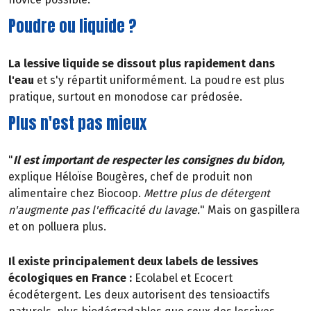
Poudre ou liquide ?
La lessive liquide se dissout plus rapidement dans
l'eau
et s'y répartit uniformément. La poudre est plus
pratique, surtout en monodose car prédosée.
Plus n'est pas mieux
"
Il est important de respecter les consignes du bidon,
explique Héloïse Bougères, chef de produit non
alimentaire chez Biocoop.
Mettre plus de détergent
n'augmente pas l'efficacité du lavage.
" Mais on gaspillera
et on polluera plus.
Il existe principalement deux labels de lessives
écologiques en France :
Ecolabel et Ecocert
écodétergent. Les deux autorisent des tensioactifs