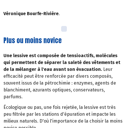
Véronique Bourfe-Rivière
.
Plus ou moins novice
Une lessive est composée de tensioactifs, molécules
qui permettent de séparer la saleté des vêtements et
de la mélanger à l'eau avant son évacuation.
Leur
efficacité peut être renforcée par divers composés,
souvent issus de la pétrochimie : enzymes, agents de
blanchiment, azurants optiques, conservateurs,
parfums.
Écologique ou pas, une fois rejetée, la lessive est très
peu filtrée par les stations d'épuration et impacte les
milieux naturels. D'où l'importance de la choisir la moins
novice possible.