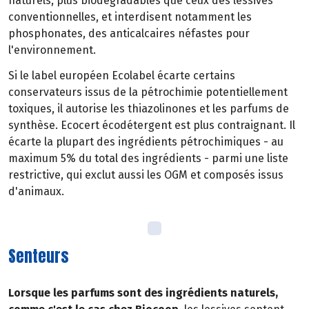
naturels, plus biodégradables que ceux des lessives
conventionnelles, et interdisent notamment les
phosphonates, des anticalcaires néfastes pour
l'environnement.
Si le label européen Ecolabel écarte certains
conservateurs issus de la pétrochimie potentiellement
toxiques, il autorise les thiazolinones et les parfums de
synthèse. Ecocert écodétergent est plus contraignant. Il
écarte la plupart des ingrédients pétrochimiques - au
maximum 5% du total des ingrédients - parmi une liste
restrictive, qui exclut aussi les OGM et composés issus
d'animaux.
Senteurs
Lorsque les parfums sont des ingrédients naturels,