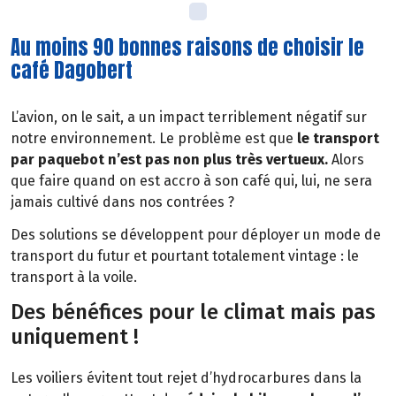
Au moins 90 bonnes raisons de choisir le
café Dagobert
L’avion, on le sait, a un impact terriblement négatif sur
notre environnement. Le problème est que
le transport
par paquebot n’est pas non plus très vertueux.
Alors
que faire quand on est accro à son café qui, lui, ne sera
jamais cultivé dans nos contrées ?
Des solutions se développent pour déployer un mode de
transport du futur et pourtant totalement vintage : le
transport à la voile.
Des bénéfices pour le climat mais pas
uniquement !
Les voiliers évitent tout rejet d’hydrocarbures dans la