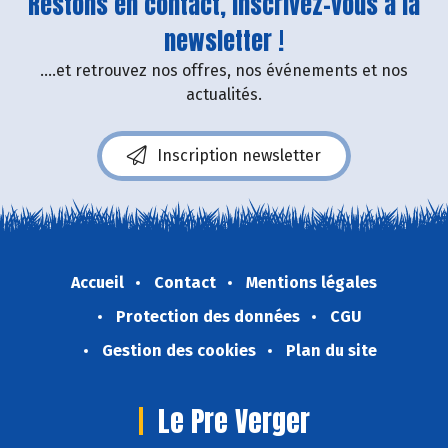
Restons en contact, inscrivez-vous à la
newsletter !
....et retrouvez nos offres, nos événements et nos
actualités.
Inscription newsletter
Accueil
Contact
Mentions légales
Protection des données
CGU
Gestion des cookies
Plan du site
Le Pre Verger