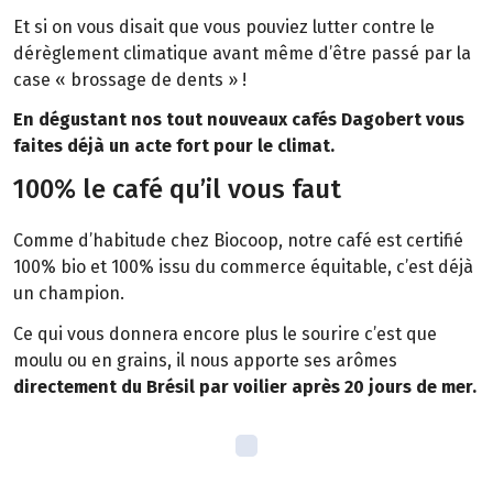
Et si on vous disait que vous pouviez lutter contre le
dérèglement climatique avant même d’être passé par la
case « brossage de dents » !
En dégustant nos tout nouveaux cafés Dagobert vous
faites déjà un acte fort pour le climat.
100% le café qu’il vous faut
Comme d’habitude chez Biocoop, notre café est certifié
100% bio et 100% issu du commerce équitable, c’est déjà
un champion.
Ce qui vous donnera encore plus le sourire c’est que
moulu ou en grains, il nous apporte ses arômes
directement du Brésil par voilier après 20 jours de mer.