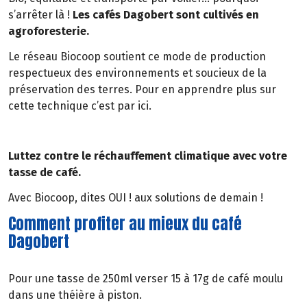
s’arrêter là !
Les cafés Dagobert sont cultivés en
agroforesterie.
Le réseau Biocoop soutient ce mode de production
respectueux des environnements et soucieux de la
préservation des terres. Pour en apprendre plus sur
cette technique c’est par ici.
Luttez contre le réchauffement climatique avec votre
tasse de café.
Avec Biocoop, dites OUI ! aux solutions de demain !
Comment profiter au mieux du café
Dagobert
Pour une tasse de 250ml verser 15 à 17g de café moulu
dans une théière à piston.