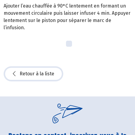
Ajouter l’eau chauffée à 90°C lentement en formant un
mouvement circulaire puis laisser infuser 4 min. Appuyer
lentement sur le piston pour séparer le marc de
l’infusion.
Retour à la liste