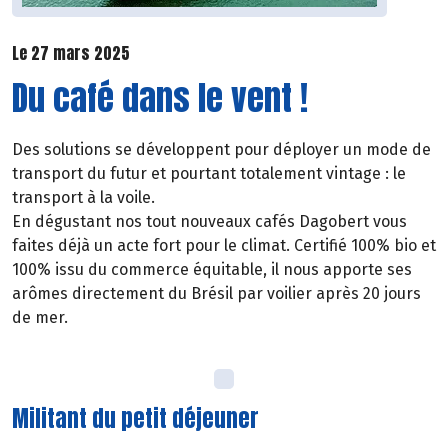
Le 27 mars 2025
Du café dans le vent !
Des solutions se développent pour déployer un mode de
transport du futur et pourtant totalement vintage : le
transport à la voile.
En dégustant nos tout nouveaux cafés Dagobert vous
faites déjà un acte fort pour le climat. Certifié 100% bio et
100% issu du commerce équitable, il nous apporte ses
arômes directement du Brésil par voilier après 20 jours
de mer.
Militant du petit déjeuner