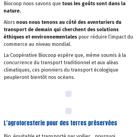
Biocoop nous savons que
tous les goûts sont dans la
nature.
Alors
nous nous tenons au côté des aventuriers du
transport de demain qui cherchent des solutions
éthiques et environnementales
pour réduire l’impact du
commerce au niveau mondial.
La Coopérative Biocoop espère que, même soumis à la
concurrence du transport traditionnel et aux aléas
climatiques, ces pionniers du transport écologique
peupleront bientôt nos océans.
L’agroforesterie pour des terres préservées
Bio, équitable et transporté par voilier… pourquoi